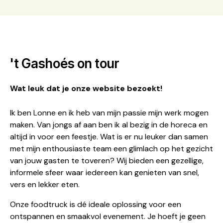
't Gashoés on tour
Wat leuk dat je onze website bezoekt!
Ik ben Lonne en ik heb van mijn passie mijn werk mogen
maken. Van jongs af aan ben ik al bezig in de horeca en
altijd in voor een feestje. Wat is er nu leuker dan samen
met mijn enthousiaste team een glimlach op het gezicht
van jouw gasten te toveren? Wij bieden een gezellige,
informele sfeer waar iedereen kan genieten van snel,
vers en lekker eten.
Onze foodtruck is dé ideale oplossing voor een
ontspannen en smaakvol evenement. Je hoeft je geen