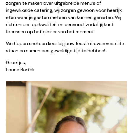
zorgen te maken over uitgebreide menu’s of
ingewikkelde catering, wij zorgen gewoon voor heerlijk
eten waar je gasten meteen van kunnen genieten. Wij
richten ons op kwaliteit en eenvoud, zodat jij kunt
focussen op het plezier van het moment.
We hopen snel een keer bij jouw feest of evenement te
staan en samen een geweldige tijd te hebben!
Groetjes,
Lonne Bartels