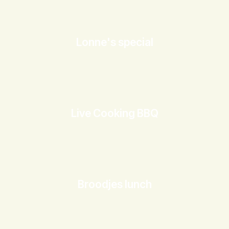
Lonne's special
Live Cooking BBQ
Broodjes lunch