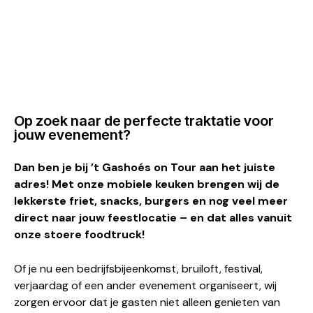
Op zoek naar de perfecte traktatie voor
jouw evenement?
Dan ben je bij ’t Gashoés on Tour aan het juiste
adres! Met onze mobiele keuken brengen wij de
lekkerste friet, snacks, burgers en nog veel meer
direct naar jouw feestlocatie – en dat alles vanuit
onze stoere foodtruck!
Of je nu een bedrijfsbijeenkomst, bruiloft, festival,
verjaardag of een ander evenement organiseert, wij
zorgen ervoor dat je gasten niet alleen genieten van