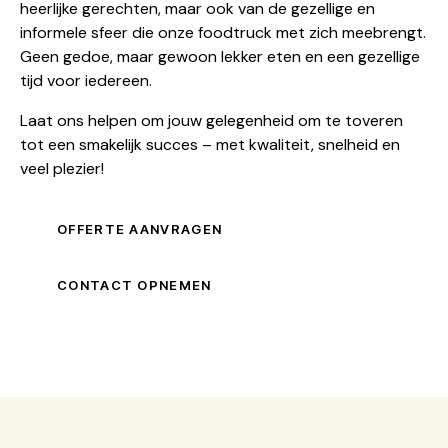
heerlijke gerechten, maar ook van de gezellige en
informele sfeer die onze foodtruck met zich meebrengt.
Geen gedoe, maar gewoon lekker eten en een gezellige
tijd voor iedereen.
Laat ons helpen om jouw gelegenheid om te toveren
tot een smakelijk succes – met kwaliteit, snelheid en
veel plezier!
OFFERTE AANVRAGEN
CONTACT OPNEMEN